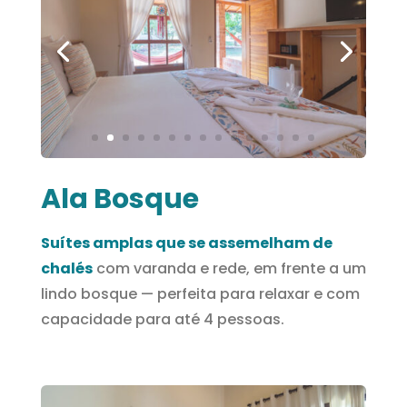
Ala Bosque
Suítes amplas que se assemelham de
chalés
com varanda e rede, em frente a um
lindo bosque — perfeita para relaxar e com
capacidade para até 4 pessoas.