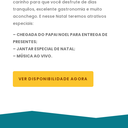
carinho para que você desfrute de dias
tranquilos, excelente gastronomia e muito
aconchego. E nesse Natal teremos atrativos
especiais:
– CHEGADA DO PAPAI NOEL PARA ENTREGA DE
PRESENTES;
– JANTAR ESPECIAL DE NATAL;
– MÚSICA AO VIVO.
VER DISPONIBILIDADE AGORA