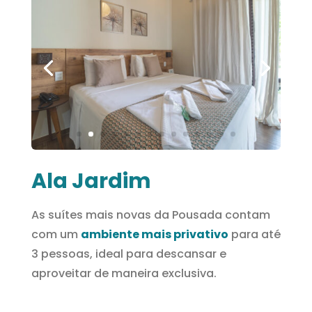
Ala Jardim
As suítes mais novas da Pousada contam
com um
ambiente mais privativo
para até
3 pessoas, ideal para descansar e
aproveitar de maneira exclusiva.