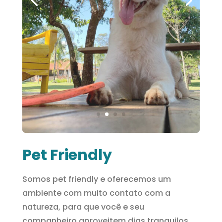
Pet Friendly
Somos pet friendly e oferecemos um
ambiente com muito contato com a
natureza, para que você e seu
companheiro aproveitem dias tranquilos