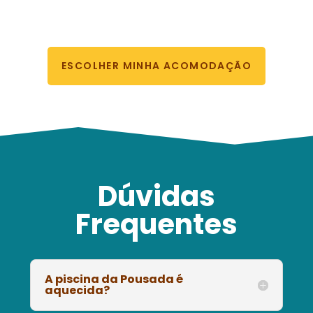
ESCOLHER MINHA ACOMODAÇÃO
Dúvidas
Frequentes
A piscina da Pousada é
aquecida?