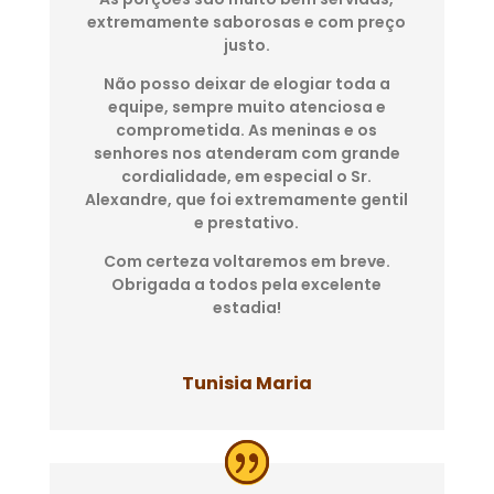
extremamente saborosas e com preço
justo.
Não posso deixar de elogiar toda a
equipe, sempre muito atenciosa e
comprometida. As meninas e os
senhores nos atenderam com grande
cordialidade, em especial o Sr.
Alexandre, que foi extremamente gentil
e prestativo.
Com certeza voltaremos em breve.
Obrigada a todos pela excelente
estadia!
Tunisia Maria