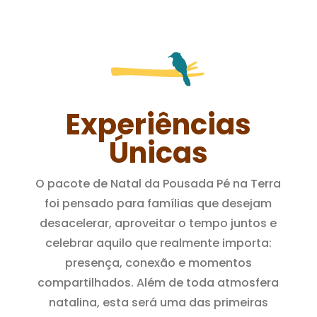
Experiências
Únicas
O pacote de Natal da Pousada Pé na Terra
foi pensado para famílias que desejam
desacelerar, aproveitar o tempo juntos e
celebrar aquilo que realmente importa:
presença, conexão e momentos
compartilhados. Além de toda atmosfera
natalina, esta será uma das primeiras