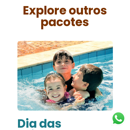
Explore outros
pacotes
Réveillon 2027