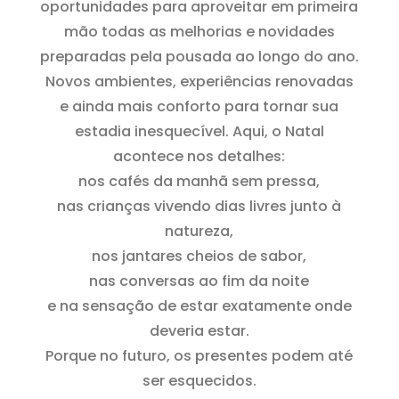
oportunidades para aproveitar em primeira
mão todas as melhorias e novidades
preparadas pela pousada ao longo do ano.
Novos ambientes, experiências renovadas
e ainda mais conforto para tornar sua
estadia inesquecível. Aqui, o Natal
acontece nos detalhes:
nos cafés da manhã sem pressa,
nas crianças vivendo dias livres junto à
natureza,
nos jantares cheios de sabor,
nas conversas ao fim da noite
e na sensação de estar exatamente onde
deveria estar.
Porque no futuro, os presentes podem até
ser esquecidos.