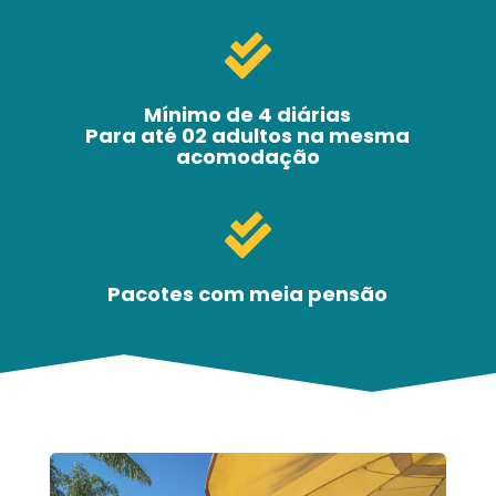

Mínimo de 4 diárias
Para até 02 adultos na mesma
acomodação

Pacotes com meia pensão