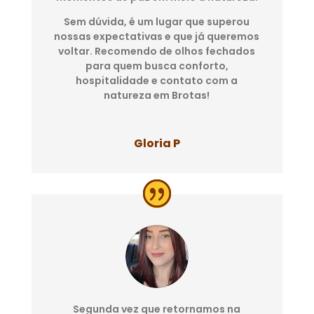
Sem dúvida, é um lugar que superou
nossas expectativas e que já queremos
voltar. Recomendo de olhos fechados
para quem busca conforto,
hospitalidade e contato com a
natureza em Brotas!
Gloria P
Segunda vez que retornamos na