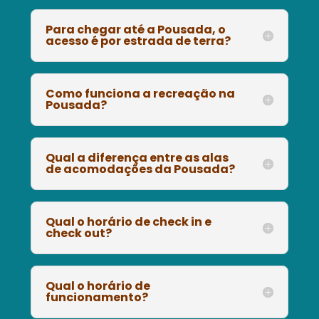
Para chegar até a Pousada, o
acesso é por estrada de terra?
Como funciona a recreação na
Pousada?
Qual a diferença entre as alas
de acomodações da Pousada?
Qual o horário de check in e
check out?
Qual o horário de
funcionamento?