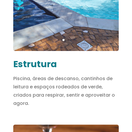
Estrutura
Piscina, áreas de descanso, cantinhos de
leitura e espaços rodeados de verde,
criados para respirar, sentir e aproveitar o
agora.