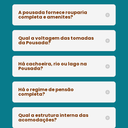
A pousada fornece rouparia
completa e amenites?
Qual a voltagem das tomadas
da Pousada?
Há cachoeira, rio ou lago na
Pousada?
Há o regime de pensão
completa?
Qual a estrutura interna das
acomodações?