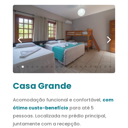
Casa Grande
Acomodação funcional e confortável,
com
ótimo custo-benefício
para até 5
pessoas. Localizada no prédio principal,
juntamente com a recepção.