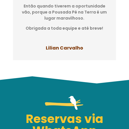
Então quando tiverem a oportunidade
vão, porque a Pousada Pé na Terra é um
lugar maravilhoso.
Obrigada a toda equipe e até breve!
Lilian Carvalho
Reservas via