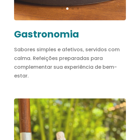
Gastronomia
Sabores simples e afetivos, servidos com
calma. Refeições preparadas para
complementar sua experiência de bem-
estar.