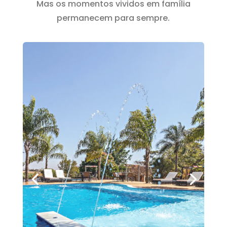
Mas os momentos vividos em família
permanecem para sempre.