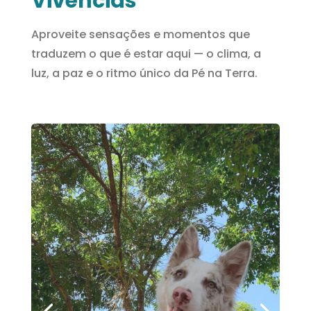
Vivências
Aproveite sensações e momentos que
traduzem o que é estar aqui — o clima, a
luz, a paz e o ritmo único da Pé na Terra.