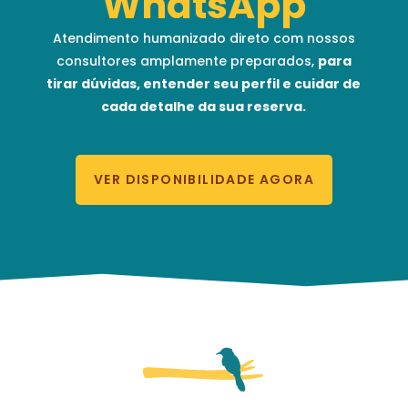
WhatsApp
Atendimento humanizado direto com nossos
consultores amplamente preparados,
para
tirar dúvidas, entender seu perfil e cuidar de
cada detalhe da sua reserva.
VER DISPONIBILIDADE AGORA