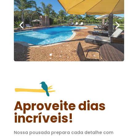
Aproveite dias
incríveis!
Nossa pousada prepara cada detalhe com