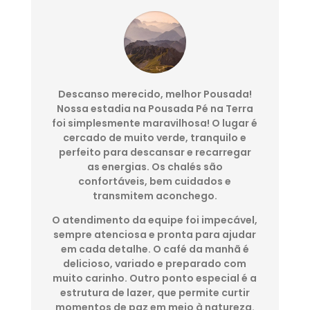
Descanso merecido, melhor Pousada!
Nossa estadia na Pousada Pé na Terra
foi simplesmente maravilhosa! O lugar é
cercado de muito verde, tranquilo e
perfeito para descansar e recarregar
as energias. Os chalés são
confortáveis, bem cuidados e
transmitem aconchego.
O atendimento da equipe foi impecável,
sempre atenciosa e pronta para ajudar
em cada detalhe. O café da manhã é
delicioso, variado e preparado com
muito carinho. Outro ponto especial é a
estrutura de lazer, que permite curtir
momentos de paz em meio à natureza.